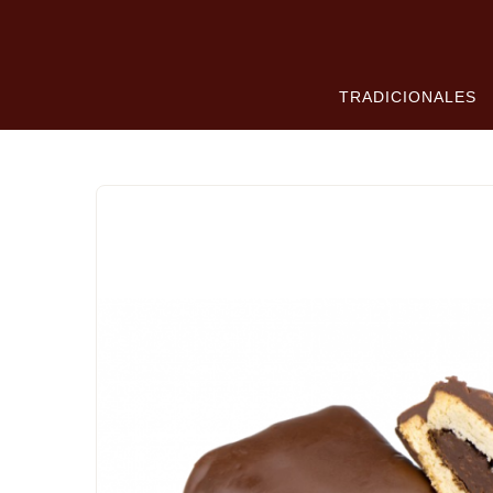
TRADICIONALES