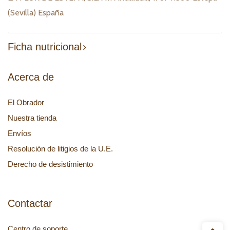
(Sevilla) España
Ficha nutricional
Acerca de
El Obrador
Nuestra tienda
Envíos
Resolución de litigios de la U.E.
Derecho de desistimiento
Contactar
Centro de soporte