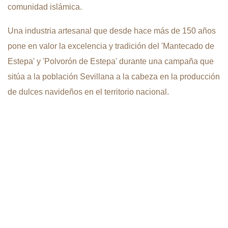
comunidad islámica.
Una industria artesanal que desde hace más de 150 años
pone en valor la excelencia y tradición del 'Mantecado de
Estepa' y 'Polvorón de Estepa' durante una campaña que
sitúa a la población Sevillana a la cabeza en la producción
de dulces navideños en el territorio nacional.