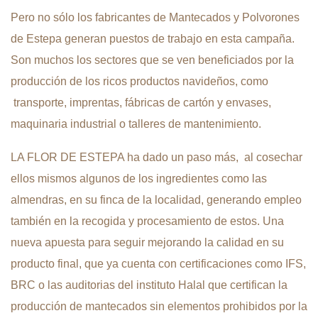
Pero no sólo los fabricantes de Mantecados y Polvorones
de Estepa generan puestos de trabajo en esta campaña.
Son muchos los sectores que se ven beneficiados por la
producción de los ricos productos navideños, como
transporte, imprentas, fábricas de cartón y envases,
maquinaria industrial o talleres de mantenimiento.
LA FLOR DE ESTEPA ha dado un paso más, al cosechar
ellos mismos algunos de los ingredientes como las
almendras, en su finca de la localidad, generando empleo
también en la recogida y procesamiento de estos. Una
nueva apuesta para seguir mejorando la calidad en su
producto final, que ya cuenta con certificaciones como IFS,
BRC o las auditorias del instituto Halal que certifican la
producción de mantecados sin elementos prohibidos por la