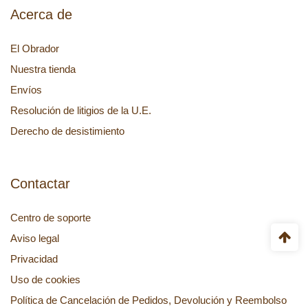
Acerca de
El Obrador
Nuestra tienda
Envíos
Resolución de litigios de la U.E.
Derecho de desistimiento
Contactar
Centro de soporte
Aviso legal
Privacidad
Uso de cookies
Política de Cancelación de Pedidos, Devolución y Reembolso