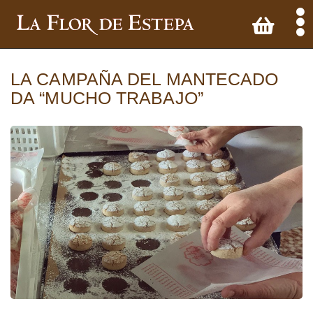
LA CAMPAÑA DEL MANTECADO
DA “MUCHO TRABAJO”